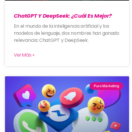
ChatGPT Y DeepSeek: ¿cuál Es Mejor?
En el mundo de la inteligencia artificial y los
modelos de lenguaje, dos nombres han ganado
relevancia: ChatGPT y DeepSeek.
Ver Más »
Puro Marketing