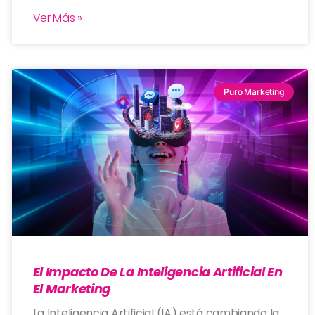
Ver Más »
Puro Marketing
El Impacto De La Inteligencia Artificial En
El Marketing
La Inteligencia Artificial (IA) está cambiando la