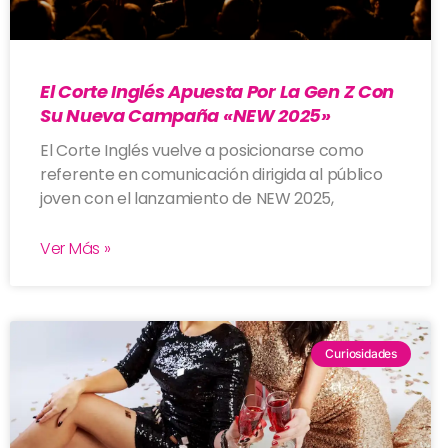
El Corte Inglés Apuesta Por La Gen Z Con
Su Nueva Campaña «NEW 2025»
El Corte Inglés vuelve a posicionarse como
referente en comunicación dirigida al público
joven con el lanzamiento de NEW 2025,
Ver Más »
Curiosidades