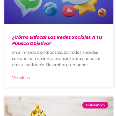
¿Cómo Enfocar Las Redes Sociales A Tu
Público Objetivo?
En el mundo digital actual, las redes sociales
son una herramienta esencial para conectar
con tu audiencia. Sin embargo, muchas
Ver Más »
Curiosidades