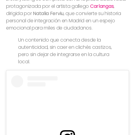
protagonizada por el artista gallego
Carlangas
,
dirigida por
Natalia Ferviu
, que convierte su historia
personal de integración en Madrid en un espejo
emocional para miles de ciudadanos.
Un contenido que conecta desde la
autenticidad, sin caer en clichés castizos,
pero sin dejar de integrarse en la cultura
local.