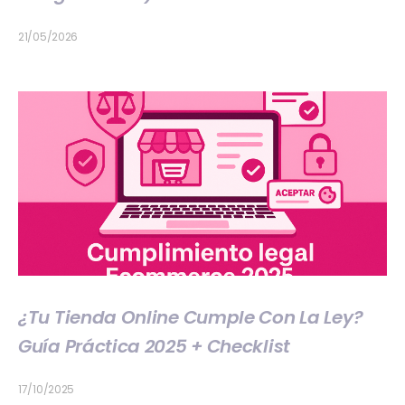
21/05/2026
¿Tu Tienda Online Cumple Con La Ley?
Guía Práctica 2025 + Checklist
17/10/2025