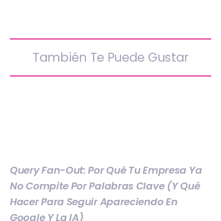
También Te Puede Gustar
Query Fan-Out: Por Qué Tu Empresa Ya
No Compite Por Palabras Clave (y Qué
Hacer Para Seguir Apareciendo En
Google Y La IA)