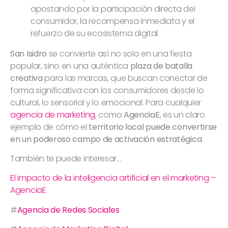
apostando por la participación directa del
consumidor, la recompensa inmediata y el
refuerzo de su ecosistema digital.
San Isidro
se convierte así no solo en una fiesta
popular, sino en una auténtica
plaza de batalla
creativa
para las marcas, que buscan conectar de
forma significativa con los consumidores desde lo
cultural, lo sensorial y lo emocional. Para cualquier
agencia de marketing
, como
AgenciaE
, es un claro
ejemplo de cómo el
territorio local puede convertirse
en un poderoso campo de activación estratégica
.
También te puede interesar…
El impacto de la inteligencia artificial en el marketing –
AgenciaE
#
Agencia de Redes Sociales