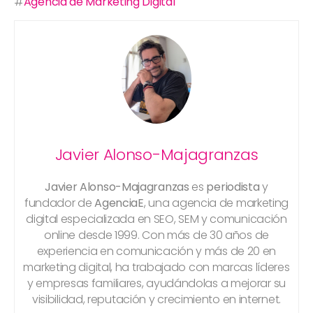
#
Agencia de Marketing Digital
Javier Alonso-Majagranzas
Javier Alonso-Majagranzas
es
periodista
y
fundador de
AgenciaE
, una agencia de marketing
digital especializada en SEO, SEM y comunicación
online desde 1999. Con más de 30 años de
experiencia en comunicación y más de 20 en
marketing digital, ha trabajado con marcas líderes
y empresas familiares, ayudándolas a mejorar su
visibilidad, reputación y crecimiento en internet.