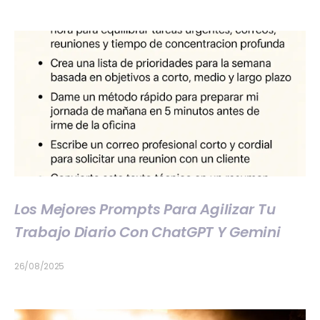
Los Mejores Prompts Para Agilizar Tu
Trabajo Diario Con ChatGPT Y Gemini
26/08/2025