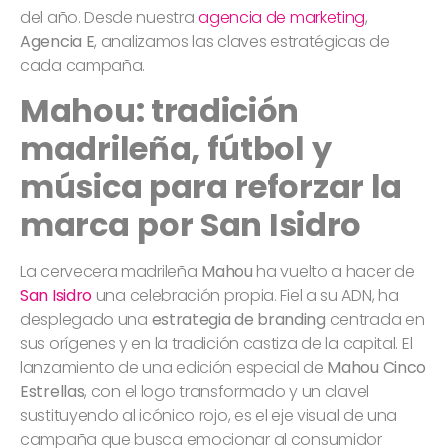
del año. Desde nuestra
agencia de marketing
,
Agencia E
, analizamos las claves estratégicas de
cada campaña.
Mahou: tradición
madrileña, fútbol y
música para reforzar la
marca
por San Isidro
La cervecera madrileña
Mahou
ha vuelto a hacer de
San Isidro
una celebración propia. Fiel a su ADN, ha
desplegado una
estrategia de branding
centrada en
sus orígenes y en la tradición castiza de la capital. El
lanzamiento de una edición especial de
Mahou Cinco
Estrellas
, con el logo transformado y un clavel
sustituyendo al icónico rojo, es el eje visual de una
campaña que busca emocionar al consumidor