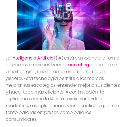
La
Inteligencia Artificial
(IA
) está cambiando la forma
en que las empresas hacen
marketing
, no solo en el
ámbito digital, sino también en el marketing en
general. Esta tecnología permite a las marcas
mejorar sus estrategias, entender mejor a sus clientes
y hacer todo más eficiente. A continuación, te
explicamos cómo la IA está
revolucionando el
marketing
, sus aplicaciones y los beneficios que trae
tanto para las empresas como para los
consumidores.