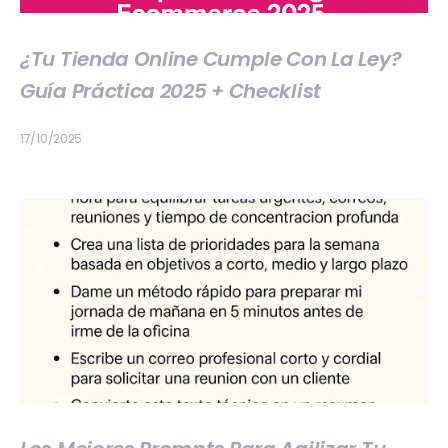
¿Tu Tienda Online Cumple Con La Ley?
Guía Práctica 2025 + Checklist
17/10/2025