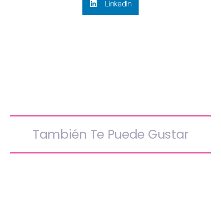
LinkedIn
También Te Puede Gustar