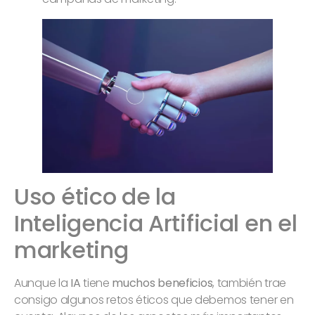
Uso ético de la
Inteligencia Artificial en el
marketing
Aunque la
IA
tiene
muchos beneficios
, también trae
consigo algunos retos éticos que debemos tener en