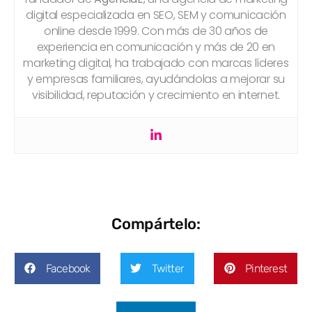
digital especializada en SEO, SEM y comunicación
online desde 1999. Con más de 30 años de
experiencia en comunicación y más de 20 en
marketing digital, ha trabajado con marcas líderes
y empresas familiares, ayudándolas a mejorar su
visibilidad, reputación y crecimiento en internet.
Compártelo:
Facebook
Twitter
Pinterest