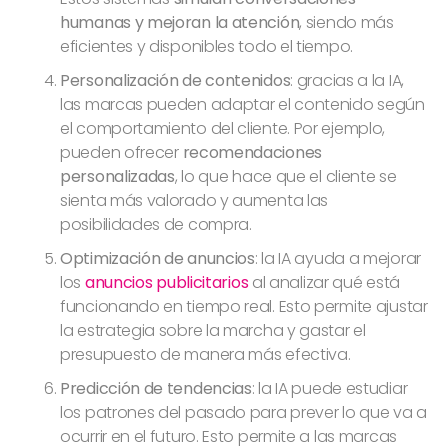
humanas y mejoran la atención
, siendo más
eficientes y disponibles todo el tiempo.
Personalización de contenidos
: gracias a la IA,
las marcas pueden adaptar el contenido según
el comportamiento del cliente. Por ejemplo,
pueden ofrecer
recomendaciones
personalizadas
, lo que hace que el cliente se
sienta más valorado y aumenta las
posibilidades de compra.
Optimización de anuncios
: la IA ayuda a mejorar
los
anuncios publicitarios
al analizar qué está
funcionando en tiempo real. Esto permite ajustar
la estrategia sobre la marcha y gastar el
presupuesto de manera más efectiva.
Predicción de tendencias
: la IA puede estudiar
los patrones del pasado para prever lo que va a
ocurrir en el futuro. Esto permite a las marcas