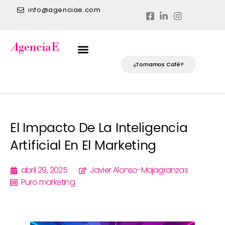
info@agenciae.com
¿Tomamos Café?
El Impacto De La Inteligencia
Artificial En El Marketing
abril 29, 2025
Javier Alonso-Majagranzas
Puro marketing