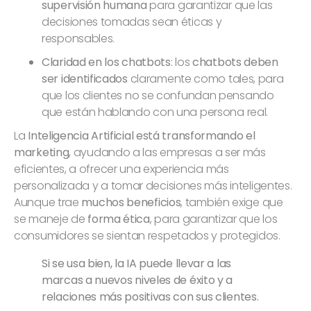
supervisión humana
para garantizar que las
decisiones tomadas sean éticas y
responsables.
Claridad en los chatbots
: los
chatbots
deben
ser identificados
claramente como tales, para
que los clientes no se confundan pensando
que están hablando con una persona real.
La
Inteligencia Artificial está transformando el
marketing
, ayudando a las empresas a ser más
eficientes, a ofrecer una experiencia más
personalizada y a tomar decisiones más inteligentes.
Aunque trae
muchos beneficios
, también exige que
se maneje de
forma ética
, para garantizar que los
consumidores se sientan respetados y protegidos.
Si se usa bien, la IA puede llevar a las
marcas a nuevos niveles de éxito y a
relaciones más positivas con sus clientes.