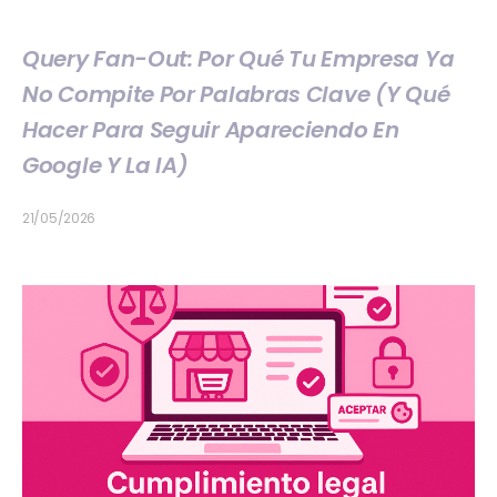
Query Fan-Out: Por Qué Tu Empresa Ya
No Compite Por Palabras Clave (y Qué
Hacer Para Seguir Apareciendo En
Google Y La IA)
21/05/2026