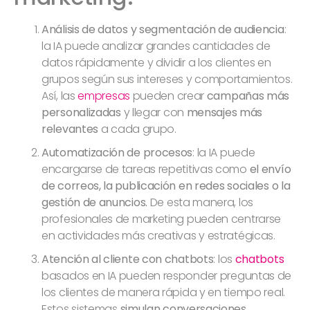
Análisis de datos y segmentación de audiencia
:
la IA puede analizar grandes cantidades de
datos rápidamente y dividir a los clientes en
grupos según sus intereses y comportamientos.
Así, las
empresas
pueden crear
campañas más
personalizadas
y llegar con
mensajes más
relevantes
a cada grupo.
Automatización de procesos
: la IA puede
encargarse de tareas repetitivas como
el envío
de correos, la publicación en redes sociales o la
gestión de anuncios.
De esta manera, los
profesionales de marketing pueden centrarse
en actividades más creativas y estratégicas.
Atención al cliente con chatbots
: los
chatbots
basados en IA pueden responder preguntas de
los clientes de manera rápida y en tiempo real.
Estos sistemas
simulan conversaciones