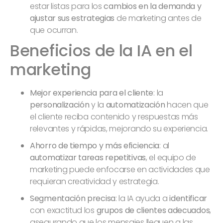
estar listas para los
cambios en la demanda y
ajustar sus estrategias
de marketing antes de
que ocurran.
Beneficios de la IA en el
marketing
Mejor experiencia para el cliente
: la
personalización
y la
automatización
hacen que
el cliente reciba contenido y respuestas más
relevantes y rápidas, mejorando su experiencia.
Ahorro de tiempo y más eficiencia
: al
automatizar tareas repetitivas
, el equipo de
marketing puede enfocarse en actividades que
requieran creatividad y estrategia.
Segmentación precisa
: la IA ayuda a
identificar
con exactitud los
grupos de clientes adecuados
,
asegurando que los mensajes lleguen a las