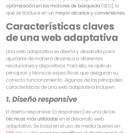
optimización en los motores de búsqueda
(SEO), lo
que se traduce en un
mayor alcance y conversiones.
Características claves
de una web adaptativa
Una web adaptativa se diseña y desarrolla para
ajustarse de manera dinámica a diferentes
resoluciones y dispositivos. Para ello, se aplican
principios y técnicas específicas que aseguran su
correcto funcionamiento. Algunas de las principales
características de una web adaptativa incluyen:
1. Diseño responsive
El diseño responsive (o responsivo) es una de las
técnicas más utilizadas
en el desarrollo web
adaptativo. Se basa en el uso de media queries en