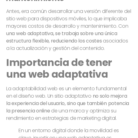
Antes, era común desarrollar una versión diferente del
sitio web para dispositivos móviles, lo que implicaba
mayores costos de desarrollo y mantenimiento. Con
una web adaptativa, se trabaja sobre una única
estructura flexible, reduciendo los costes
asociados
a la actualización y gestión del contenido.
Importancia de tener
una web adaptativa
La adaptabilidad web es un elemento fundamental
en el diseño web. Un sitio adaptativo
no solo mejora
la experiencia del usuario, sino que también potencia
la presencia online
de una marca y optimiza su
rendimiento en estrategias de marketing digital.
En un entorno digital donde la movilidad es
clave, invertir en una web adaptativa es