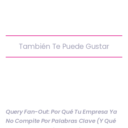
También Te Puede Gustar
Query Fan-Out: Por Qué Tu Empresa Ya
No Compite Por Palabras Clave (y Qué