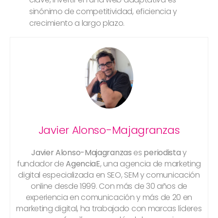
sinónimo de competitividad, eficiencia y
crecimiento a largo plazo.
Javier Alonso-Majagranzas
Javier Alonso-Majagranzas
es
periodista
y
fundador de
AgenciaE
, una agencia de marketing
digital especializada en SEO, SEM y comunicación
online desde 1999. Con más de 30 años de
experiencia en comunicación y más de 20 en
marketing digital, ha trabajado con marcas líderes