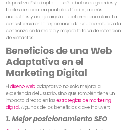
dispositivo
. Esto implica diseñar botones grandes y
fáciles de tocar en pantallas táctiles, menús
accesibles y una jerarquía de información clara. La
consistencia en la experiencia del usuario refuerza la
confianza en la marca y mejora la tasa de retención
de visitantes.
Beneficios de una Web
Adaptativa en el
Marketing Digital
El
diseño web
adaptativo no solo mejora la
experiencia del usuario, sino que también tiene un
impacto directo en las
estrategias de marketing
digital
. Algunos de los beneficios clave incluyen:
1. Mejor posicionamiento SEO