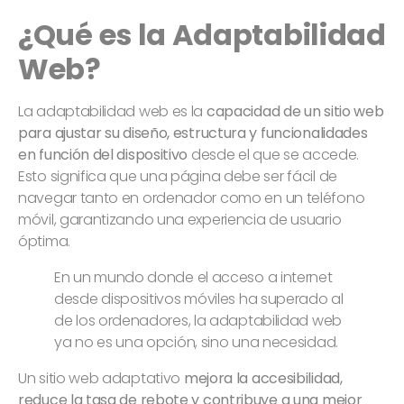
¿Qué es la Adaptabilidad
Web?
La adaptabilidad web es la
capacidad de un sitio web
para ajustar su diseño, estructura y funcionalidades
en función del dispositivo
desde el que se accede.
Esto significa que una página debe ser fácil de
navegar tanto en ordenador como en un teléfono
móvil, garantizando una experiencia de usuario
óptima.
En un mundo donde el acceso a internet
desde dispositivos móviles ha superado al
de los ordenadores, la adaptabilidad web
ya no es una opción, sino una necesidad.
Un sitio web adaptativo
mejora la accesibilidad,
reduce la tasa de rebote y contribuye a una mejor