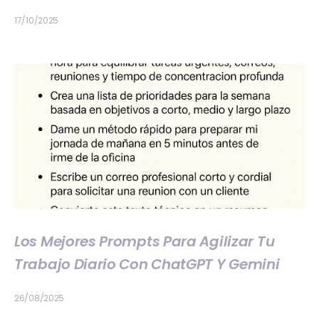
17/10/2025
Los Mejores Prompts Para Agilizar Tu
Trabajo Diario Con ChatGPT Y Gemini
26/08/2025