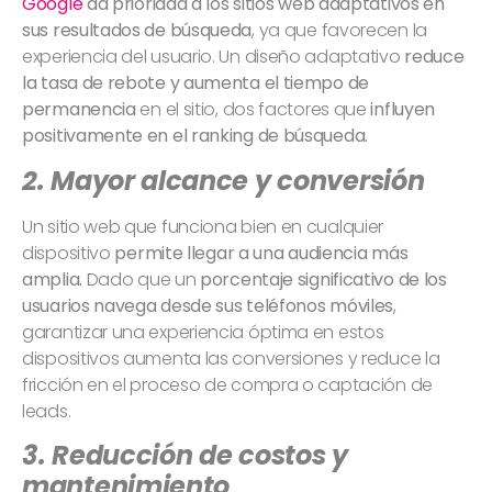
Google
da prioridad a los sitios web adaptativos en
sus resultados de búsqueda
, ya que favorecen la
experiencia del usuario. Un diseño adaptativo
reduce
la tasa de rebote y aumenta el tiempo de
permanencia
en el sitio, dos factores que
influyen
positivamente en el ranking de búsqueda.
2. Mayor alcance y conversión
Un sitio web que funciona bien en cualquier
dispositivo
permite llegar a una audiencia más
amplia.
Dado que un
porcentaje significativo de los
usuarios navega desde sus teléfonos móviles
,
garantizar una experiencia óptima en estos
dispositivos aumenta las conversiones y reduce la
fricción en el proceso de compra o captación de
leads.
3. Reducción de costos y
mantenimiento