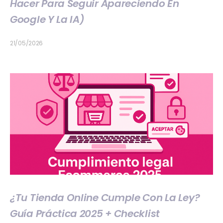
Hacer Para Seguir Apareciendo En
Google Y La IA)
21/05/2026
¿Tu Tienda Online Cumple Con La Ley?
Guía Práctica 2025 + Checklist