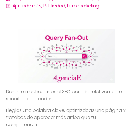
Aprende más
,
Publicidad
,
Puro marketing
Durante muchos años el SEO parecía relativamente
sencillo de entender.
Elegías una palabra clave, optimizabas una página y
tratabas de aparecer más arriba que tu
competencia.