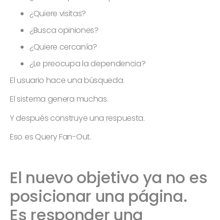
¿Quiere visitas?
¿Busca opiniones?
¿Quiere cercanía?
¿Le preocupa la dependencia?
El usuario hace una búsqueda.
El sistema genera muchas.
Y después construye una respuesta.
Eso es Query Fan-Out.
El nuevo objetivo ya no es
posicionar una página.
Es responder una