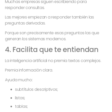
Muchas empresas siguen escribiendo para
responder consultas.
Las mejores empiezan a responder también las
preguntas derivadas.
Porque son precisamente esas preguntas las que
generan los sistemas modernos.
4. Facilita que te entiendan
La inteligencia artificial no premia textos complejos.
Premia información clara.
Ayuda mucho:
subtítulos descriptivos;
listas;
tablas;