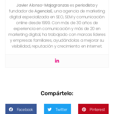
Javier Alonso-Majagranzas
es
periodista
y
fundador de
AgenciaE
, una agencia de marketing
digital especializada en SEO, SEM y comunicación
online desde 1999. Con más de 30 años de
experiencia en comunicación y más de 20 en
marketing digital, ha trabajado con marcas líderes
y empresas familiares, ayudándolas a mejorar su
visibilidad, reputación y crecimiento en internet.
Compártelo:
Facebook
Twitter
Pinterest