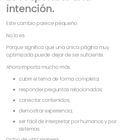
intención.
Este cambio parece pequeño.
No lo es.
Porque significa que una única página muy
optimizada puede dejar de ser suficiente.
Ahora importa mucho más:
cubrir el tema de forma completa;
responder preguntas relacionadas;
conectar contenidos;
demostrar experiencia;
ser fácil de interpretar por humanos y por
sistemas.
Dicho de otra manera: