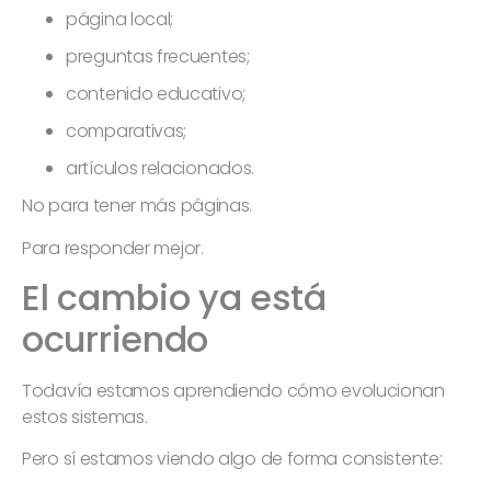
página local;
preguntas frecuentes;
contenido educativo;
comparativas;
artículos relacionados.
No para tener más páginas.
Para responder mejor.
El cambio ya está
ocurriendo
Todavía estamos aprendiendo cómo evolucionan
estos sistemas.
Pero sí estamos viendo algo de forma consistente: