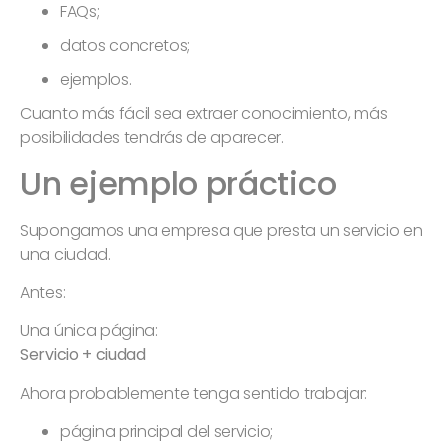
FAQs;
datos concretos;
ejemplos.
Cuanto más fácil sea extraer conocimiento, más
posibilidades tendrás de aparecer.
Un ejemplo práctico
Supongamos una empresa que presta un servicio en
una ciudad.
Antes:
Una única página:
Servicio + ciudad
Ahora probablemente tenga sentido trabajar:
página principal del servicio;