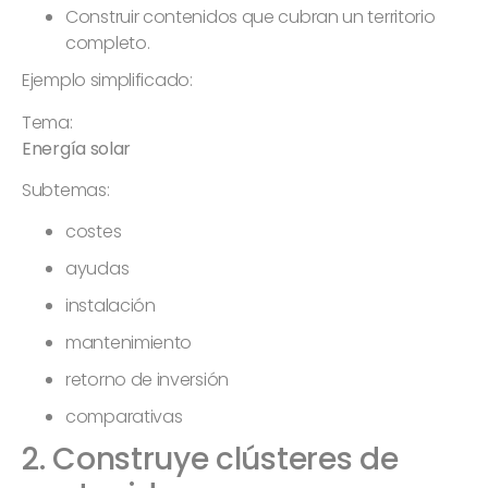
Construir contenidos que cubran un territorio
completo.
Ejemplo simplificado:
Tema:
Energía solar
Subtemas:
costes
ayudas
instalación
mantenimiento
retorno de inversión
comparativas
2. Construye clústeres de