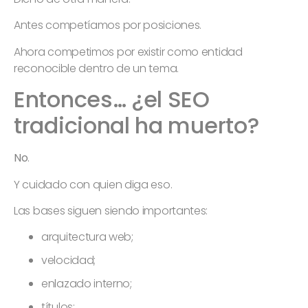
Antes competíamos por posiciones.
Ahora competimos por existir como entidad
reconocible dentro de un tema.
Entonces… ¿el SEO
tradicional ha muerto?
No
.
Y cuidado con quien diga eso.
Las bases siguen siendo importantes:
arquitectura web;
velocidad;
enlazado interno;
títulos;