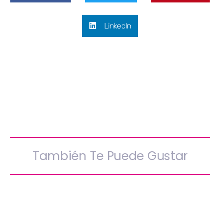
LinkedIn
También Te Puede Gustar