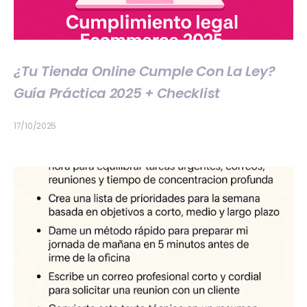
¿Tu Tienda Online Cumple Con La Ley?
Guía Práctica 2025 + Checklist
17/10/2025