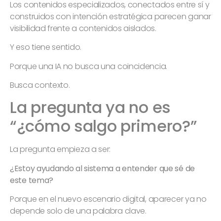
Los contenidos especializados, conectados entre sí y
construidos con intención estratégica parecen ganar
visibilidad frente a contenidos aislados.
Y eso tiene sentido.
Porque una IA no busca una coincidencia.
Busca contexto.
La pregunta ya no es
“¿cómo salgo primero?”
La pregunta empieza a ser:
¿Estoy ayudando al sistema a entender que sé de
este tema?
Porque en el nuevo escenario digital, aparecer ya no
depende solo de una palabra clave.