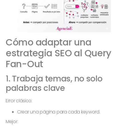
Cómo adaptar una
estrategia SEO al Query
Fan-Out
1. Trabaja temas, no solo
palabras clave
Error clásico:
Crear una página para cada keyword.
Mejor: