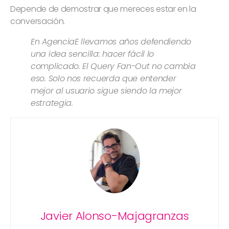
Depende de demostrar que mereces estar en la
conversación.
En AgenciaE llevamos años defendiendo
una idea sencilla: hacer fácil lo
complicado. El Query Fan-Out no cambia
eso. Solo nos recuerda que entender
mejor al usuario sigue siendo la mejor
estrategia.
Javier Alonso-Majagranzas