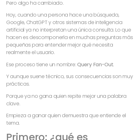
Pero algo ha cambiado.
Hoy, cuando una persona hace una búsqueda,
Google, ChatGPT y otros sistemas de inteligencia
artificial ya no interpretan una única consulta. Lo que
hacen es descomponerla en muchas preguntas más
pequeñas para entender mejor qué necesita
realmente el usuario.
Ese proceso tiene un nombre:
Query Fan-Out
.
Y aunque suene técnico, sus consecuencias son muy
prácticas.
Porque ya no gana quien repite mejor una palabra
clave.
Empieza a ganar quien demuestra que entiende el
tema.
Primero: ¿qué es