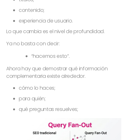
contenido;
experiencia de usuario.
Lo que cambia es el nivel de profundidad.
Ya no basta con decir:
“hacemos esto”.
Ahora hay que demostrar qué información
complementaria existe alrededor.
cómo lo haces;
para quién;
qué preguntas resuelves;