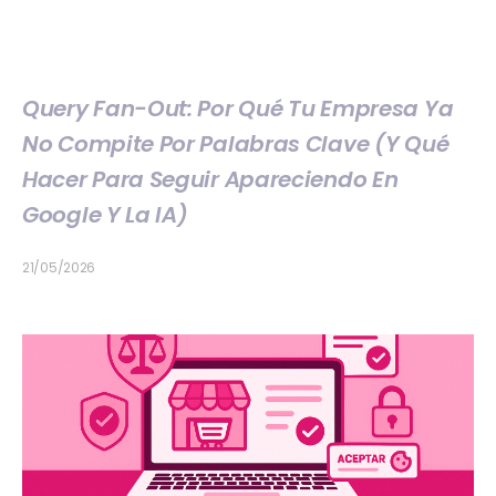
Query Fan-Out: Por Qué Tu Empresa Ya
No Compite Por Palabras Clave (y Qué
Hacer Para Seguir Apareciendo En
Google Y La IA)
21/05/2026