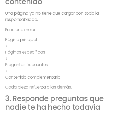
contenido
Una página ya no tiene que cargar con toda la
responsabilidad.
Funciona mejor:
Página principal
↓
Páginas específicas
↓
Preguntas frecuentes
↓
Contenido complementario
Cada pieza refuerza a las demás.
3. Responde preguntas que
nadie te ha hecho todavía