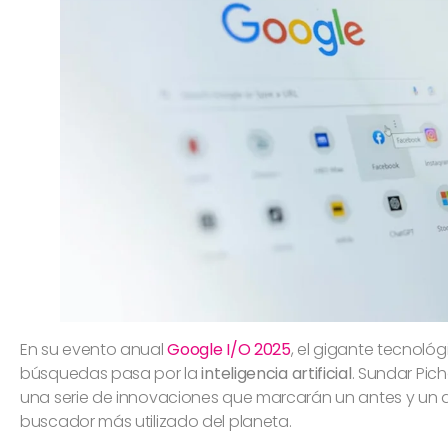
En su evento anual
Google I/O 2025
, el gigante tecnológ
búsquedas pasa por la
inteligencia artificial
. Sundar Pich
una serie de innovaciones que marcarán un antes y un 
buscador más utilizado del planeta.