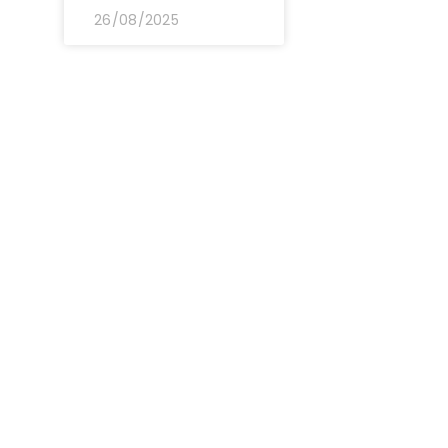
26/08/2025