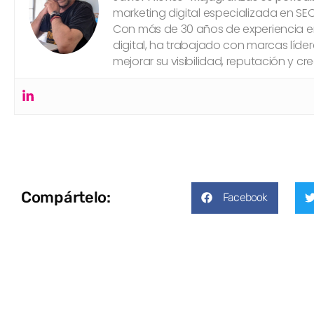
marketing digital especializada en SE
Con más de 30 años de experiencia 
digital, ha trabajado con marcas líde
mejorar su visibilidad, reputación y cr
Compártelo:
Facebook