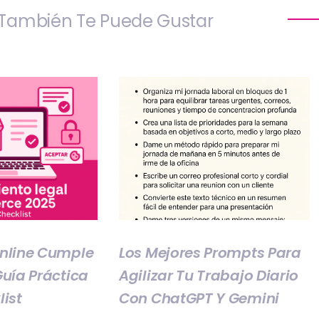
También Te Puede Gustar
Online Cumple
Los Mejores Prompts Para
Guía Práctica
Agilizar Tu Trabajo Diario
list
Con ChatGPT Y Gemini