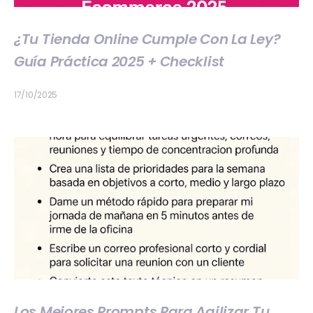
¿Tu Tienda Online Cumple Con La Ley?
Guía Práctica 2025 + Checklist
17/10/2025
Los Mejores Prompts Para Agilizar Tu