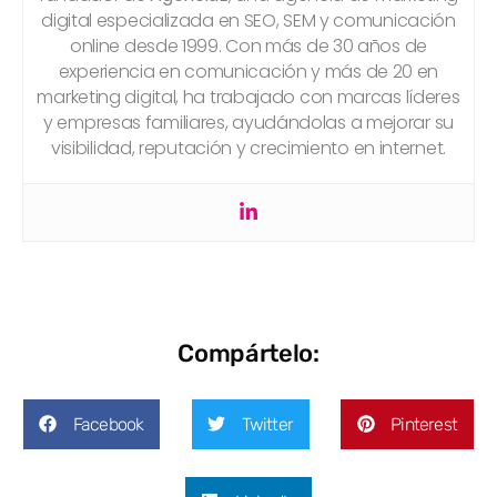
digital especializada en SEO, SEM y comunicación
online desde 1999. Con más de 30 años de
experiencia en comunicación y más de 20 en
marketing digital, ha trabajado con marcas líderes
y empresas familiares, ayudándolas a mejorar su
visibilidad, reputación y crecimiento en internet.
Compártelo:
Facebook
Twitter
Pinterest