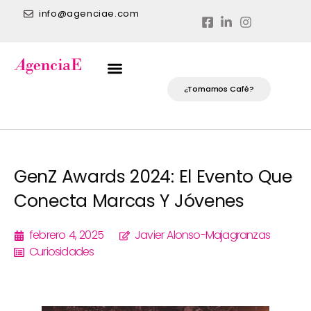
info@agenciae.com
¿Tomamos Café?
GenZ Awards 2024: El Evento Que
Conecta Marcas Y Jóvenes
febrero 4, 2025
Javier Alonso-Majagranzas
Curiosidades