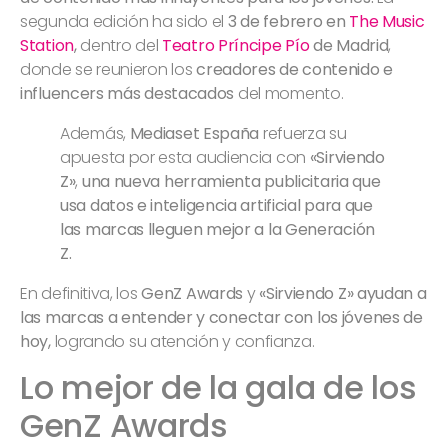
segunda edición ha sido el
3 de febrero en
The Music
Station
,
dentro del
Teatro Príncipe Pío
de Madrid
,
donde se reunieron los
creadores de contenido e
influencers más destacados
del momento.
Además,
Mediaset España
refuerza su
apuesta por esta audiencia con
«Sirviendo
Z»
,
una nueva herramienta publicitaria que
usa datos e inteligencia artificial para que
las marcas lleguen mejor a la Generación
Z.
En definitiva, los
GenZ Awards
y
«Sirviendo Z»
ayudan a
las marcas a entender y conectar con los jóvenes de
hoy,
logrando su atención y confianza.
Lo mejor de la gala de los
GenZ Awards