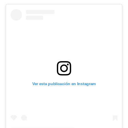
Ver esta publicación en Instagram