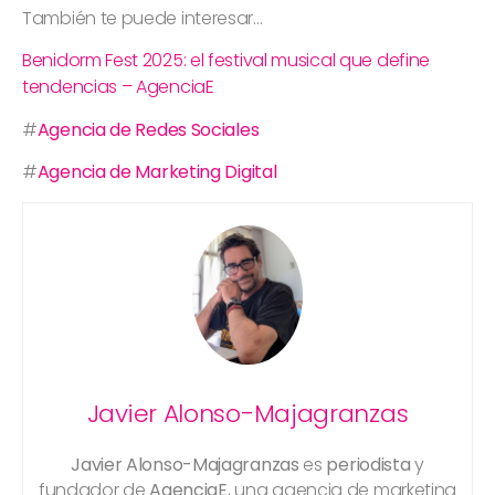
También te puede interesar…
Benidorm Fest 2025: el festival musical que define
tendencias – AgenciaE
#
Agencia de Redes Sociales
#
Agencia de Marketing Digital
Javier Alonso-Majagranzas
Javier Alonso-Majagranzas
es
periodista
y
fundador de
AgenciaE
, una agencia de marketing