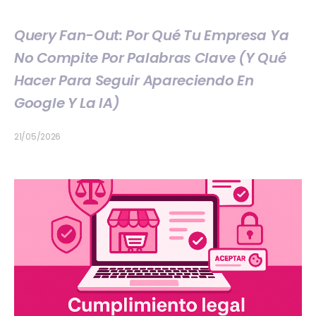
Query Fan-Out: Por Qué Tu Empresa Ya
No Compite Por Palabras Clave (y Qué
Hacer Para Seguir Apareciendo En
Google Y La IA)
21/05/2026