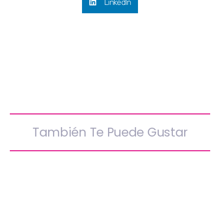
LinkedIn
También Te Puede Gustar